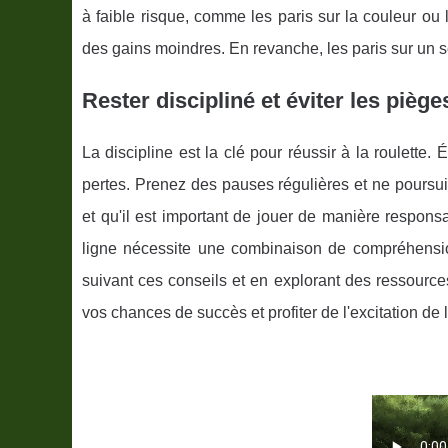
à faible risque, comme les paris sur la couleur ou 
des gains moindres. En revanche, les paris sur un 
Rester discipliné et éviter les piège
La discipline est la clé pour réussir à la roulette.
pertes. Prenez des pauses régulières et ne poursu
et qu'il est important de jouer de manière respons
ligne nécessite une combinaison de compréhension
suivant ces conseils et en explorant des ressourc
vos chances de succès et profiter de l'excitation de