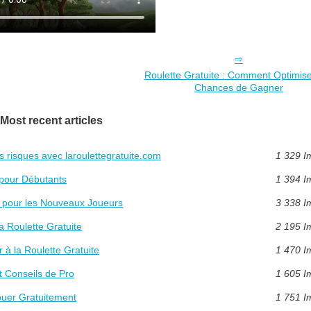
Roulette Gratuite : Comment Optimise
Chances de Gagner
Most recent articles
s risques avec laroulettegratuite.com
1 329 I
 pour Débutants
1 394 I
e pour les Nouveaux Joueurs
3 338 I
 Roulette Gratuite
2 195 I
 à la Roulette Gratuite
1 470 I
t Conseils de Pro
1 605 I
ouer Gratuitement
1 751 I