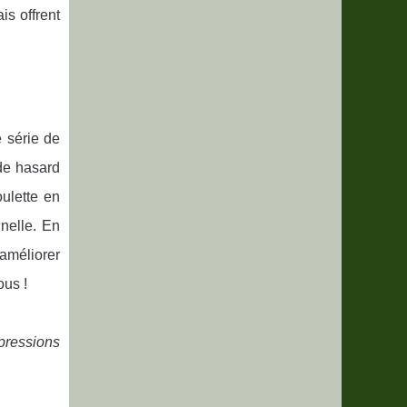
is offrent
e série de
de hasard
oulette en
nelle. En
améliorer
ous !
pressions