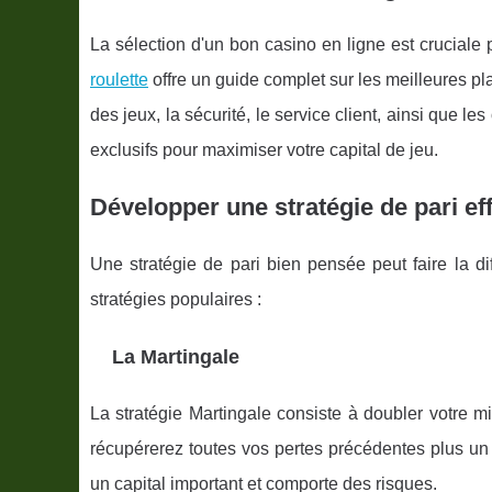
La sélection d'un bon casino en ligne est cruciale
roulette
offre un guide complet sur les meilleures pla
des jeux, la sécurité, le service client, ainsi que l
exclusifs pour maximiser votre capital de jeu.
Développer une stratégie de pari ef
Une stratégie de pari bien pensée peut faire la d
stratégies populaires :
La Martingale
La stratégie Martingale consiste à doubler votre 
récupérerez toutes vos pertes précédentes plus un b
un capital important et comporte des risques.