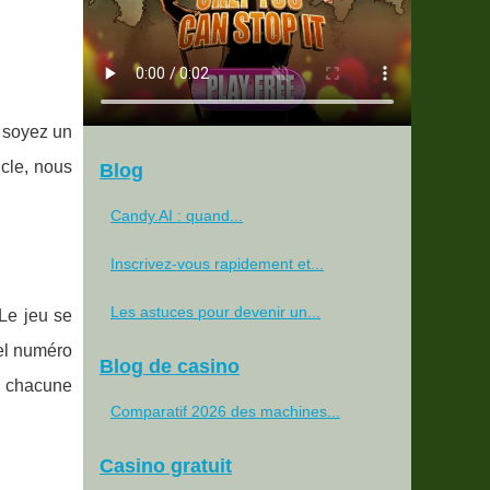
s soyez un
icle, nous
Blog
Candy.AI : quand...
Inscrivez-vous rapidement et...
Les astuces pour devenir un...
 Le jeu se
uel numéro
Blog de casino
e, chacune
Comparatif 2026 des machines...
Casino gratuit