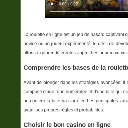
La roulette en ligne est un jeu de hasard captivant
novice ou un joueur expérimenté, le désir de dévelo
allons explorer différentes approches pour maximise
Comprendre les bases de la roulette
Avant de plonger dans les stratégies avancées, il 
compose d'une roue numérotée et d'une bille qui est
ou couleur la bille va s'arrêter. Les principales va
ayant ses propres règles et probabilités.
Choisir le bon casino en ligne