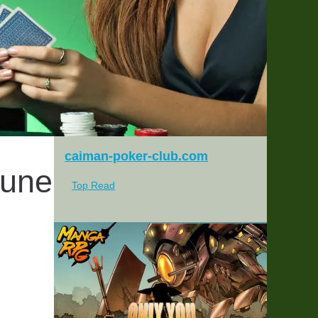
caiman-poker-club.com
 une
Top Read