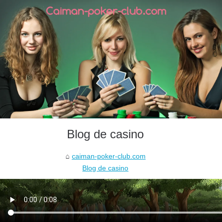
Blog de casino
caiman-poker-club.com
Blog de casino