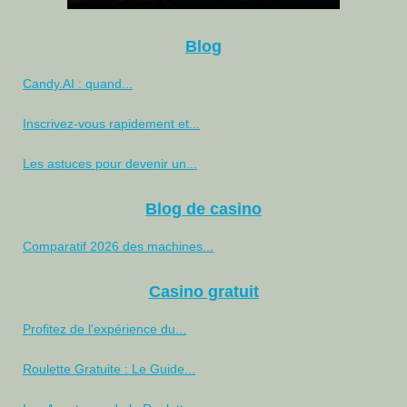
Blog
Candy.AI : quand...
Inscrivez-vous rapidement et...
Les astuces pour devenir un...
Blog de casino
Comparatif 2026 des machines...
Casino gratuit
Profitez de l'expérience du...
Roulette Gratuite : Le Guide...