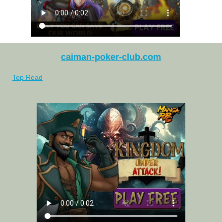
caiman-poker-club.com
Top Read