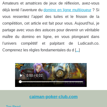
Amateurs et amatrices de jeux de réflexion, avez-vous
déjà tenté l'aventure du
domino en ligne multijoueur
? Si
vous ressentez l'appel des tuiles et le frisson de la
compétition, cet article est fait pour vous. Aujourd'hui, je
partage avec vous des astuces pour devenir un véritable
maître du domino en ligne, en vous plongeant dans
l'univers compétitif et palpitant de Ludicash.co.
Comprenez les règles fondamentales du d [
...
]
caiman-poker-club.com
Top Read