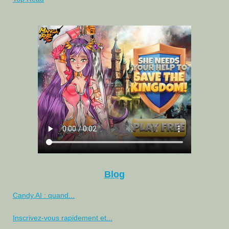
Blog
Candy.AI : quand...
Inscrivez-vous rapidement et...