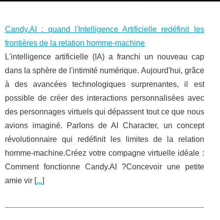
Candy.AI : quand l'Intelligence Artificielle redéfinit les
frontières de la relation homme-machine
L'intelligence artificielle (IA) a franchi un nouveau cap
dans la sphère de l'intimité numérique. Aujourd'hui, grâce
à des avancées technologiques surprenantes, il est
possible de créer des interactions personnalisées avec
des personnages virtuels qui dépassent tout ce que nous
avions imaginé. Parlons de AI Character, un concept
révolutionnaire qui redéfinit les limites de la relation
homme-machine.Créez votre compagne virtuelle idéale :
Comment fonctionne Candy.AI ?Concevoir une petite
amie vir [
...
]