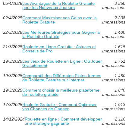
05/4/2025
Les Avantages de la Roulette Gratuite
3 350
pour les Nouveaux Joueurs
Impressions
02/4/2025
Comment Maximiser vos Gains avec la
2 208
Roulette Gratuite
Impressions
22/3/2025
Les Meilleures Stratégies pour Gagner à
1 480
la Roulette Gratuite
Impressions
21/3/2025
Roulette en Ligne Gratuite : Astuces et
1 615
Conseils de Pro
Impressions
19/3/2025
Les Jeux de Roulette en Ligne : Où Jouer
1 761
Gratuitement
Impressions
19/3/2025
Comparatif des Différentes Plates-formes
1 460
de Roulette Gratuite sur Internet
Impressions
19/3/2025
Comment choisir la meilleure plateforme
1 840
de roulette gratuite
Impressions
17/3/2025
Roulette Gratuite : Comment Optimiser
1 913
vos Chances de Gagner
Impressions
14/12/2024
Roulette en ligne : Comment développer
2 116
une stratégie gagnante
Impressions