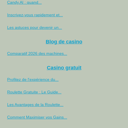
Candy.AI : quand...
Inscrivez-vous rapidement et...
Les astuces pour devenir un...
Blog de casino
Comparatif 2026 des machines...
Casino gratuit
Profitez de l'expérience du...
Roulette Gratuite : Le Guide...
Les Avantages de la Roulette...
Comment Maximiser vos Gains...