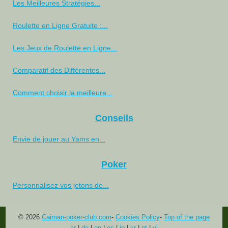
Les Meilleures Stratégies...
Roulette en Ligne Gratuite :...
Les Jeux de Roulette en Ligne...
Comparatif des Différentes...
Comment choisir la meilleure...
Conseils
Envie de jouer au Yams en...
Poker
Personnalisez vos jetons de...
© 2026
Caiman-poker-club.com
-
Cookies Policy
-
Top of the page
ar
|
de
|
en
|
es
|
jp
|
kr
|
pt
|
vi