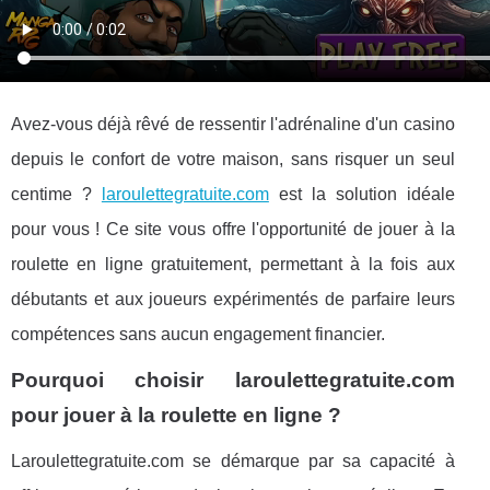
Avez-vous déjà rêvé de ressentir l'adrénaline d'un casino
depuis le confort de votre maison, sans risquer un seul
centime ?
laroulettegratuite.com
est la solution idéale
pour vous ! Ce site vous offre l'opportunité de jouer à la
roulette en ligne gratuitement, permettant à la fois aux
débutants et aux joueurs expérimentés de parfaire leurs
compétences sans aucun engagement financier.
Pourquoi choisir laroulettegratuite.com
pour jouer à la roulette en ligne ?
Laroulettegratuite.com se démarque par sa capacité à